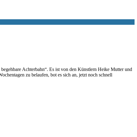
ie begehbare Achterbahn“. Es ist von den Künstlern Heike Mutter und
hentagen zu belaufen, bot es sich an, jetzt noch schnell