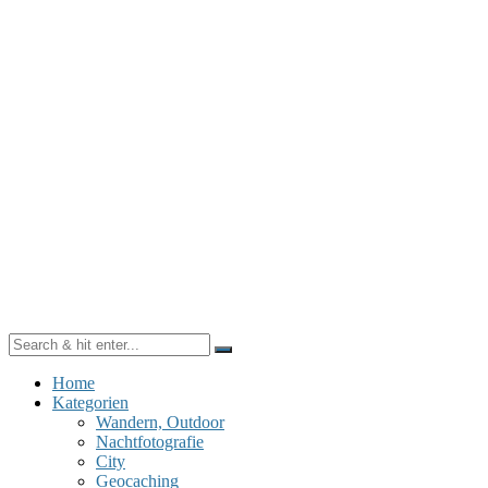
Home
Kategorien
Wandern, Outdoor
Nachtfotografie
City
Geocaching