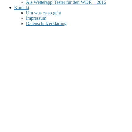
Als Wetterapp-Tester für den WDR – 2016
Kontakt
Um was es so geht
Impressum
Datenschutzerklärung