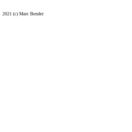
2021 (c) Marc Bender