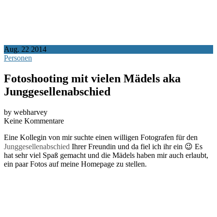
Aug.
22
2014
Personen
Fotoshooting mit vielen Mädels aka
Junggesellenabschied
by webharvey
Keine Kommentare
Eine Kollegin von mir suchte einen willigen Fotografen für den
Junggesellenabschied
Ihrer Freundin und da fiel ich ihr ein 😉 Es
hat sehr viel Spaß gemacht und die Mädels haben mir auch erlaubt,
ein paar Fotos auf meine Homepage zu stellen.