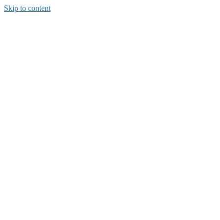
Skip to content