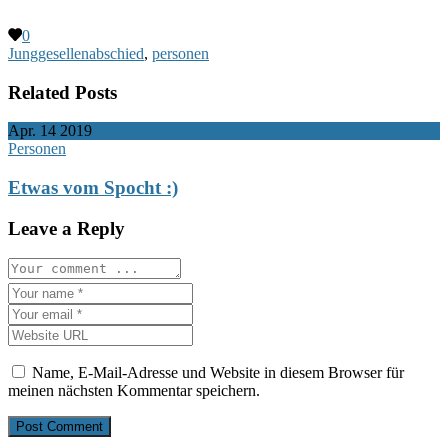
0
Junggesellenabschied
,
personen
Related Posts
Apr.
14
2019
Personen
Etwas vom Spocht :)
Leave a Reply
Name, E-Mail-Adresse und Website in diesem Browser für
meinen nächsten Kommentar speichern.