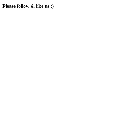
Please follow & like us :)