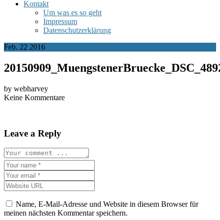
Kontakt
Um was es so geht
Impressum
Datenschutzerklärung
Feb.
22
2016
20150909_MuengstenerBruecke_DSC_489
by webharvey
Keine Kommentare
Leave a Reply
Name, E-Mail-Adresse und Website in diesem Browser für
meinen nächsten Kommentar speichern.