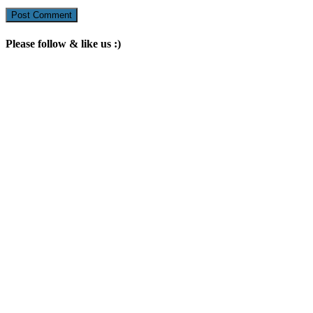
Please follow & like us :)