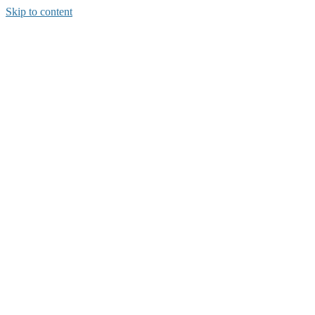
Skip to content