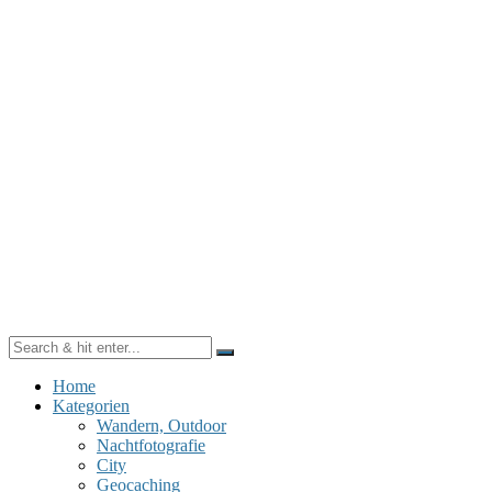
Home
Kategorien
Wandern, Outdoor
Nachtfotografie
City
Geocaching