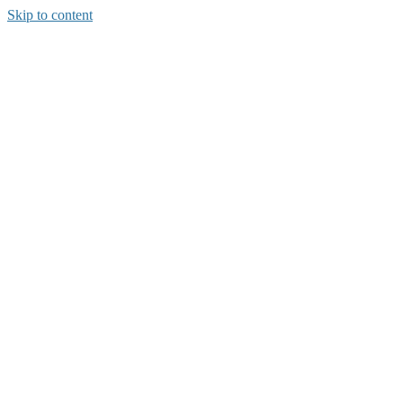
Skip to content