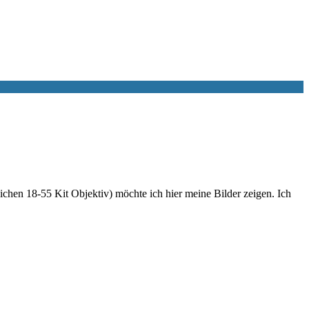
hen 18-55 Kit Objektiv) möchte ich hier meine Bilder zeigen. Ich