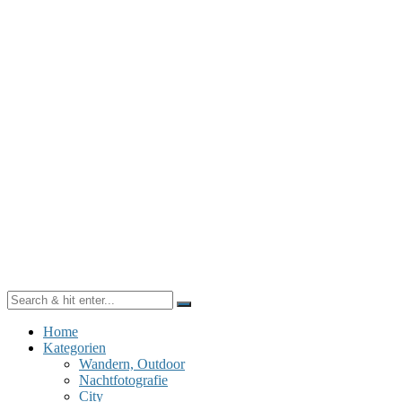
Home
Kategorien
Wandern, Outdoor
Nachtfotografie
City