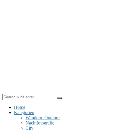
Home
Kategorien
Wandern, Outdoor
Nachtfotografie
City