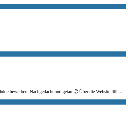
dukte bewerben. Nachgedacht und getan 🙂 Über die Website füllt...