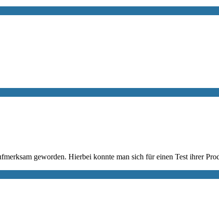
aufmerksam geworden. Hierbei konnte man sich für einen Test ihrer Pro