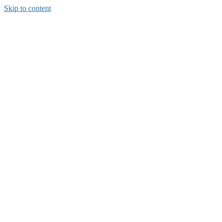
Skip to content