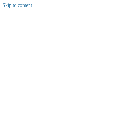
Skip to content