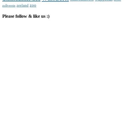
zoo
zeeland
zollverein
Please follow & like us :)