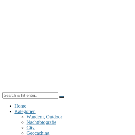
Home
Kategorien
Wandern, Outdoor
Nachtfotografie
City
Geocaching