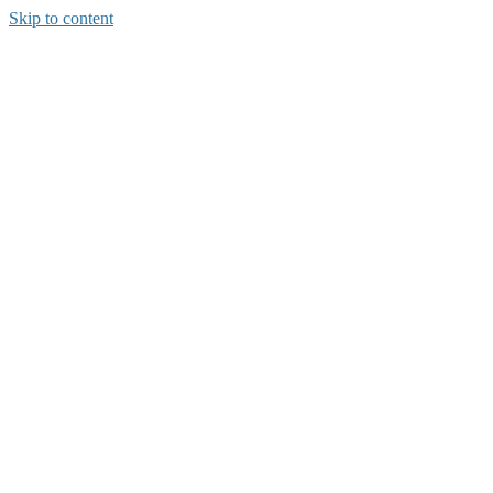
Skip to content