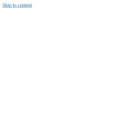
Skip to content