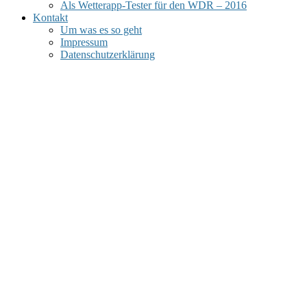
Als Wetterapp-Tester für den WDR – 2016
Kontakt
Um was es so geht
Impressum
Datenschutzerklärung