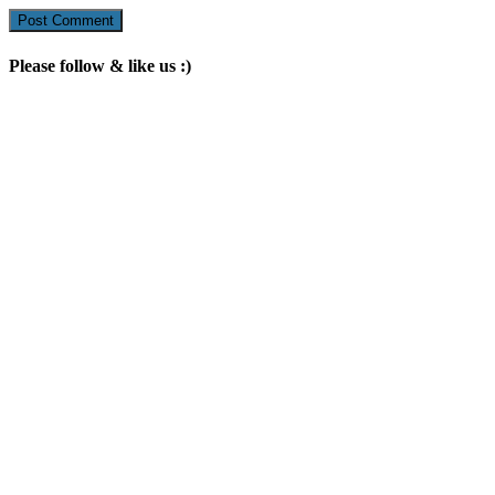
Please follow & like us :)