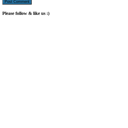
Please follow & like us :)