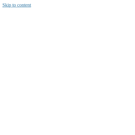
Skip to content