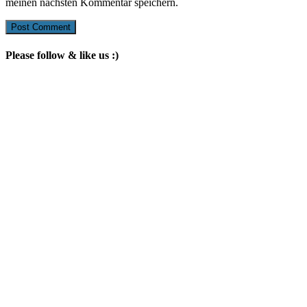
meinen nächsten Kommentar speichern.
Please follow & like us :)