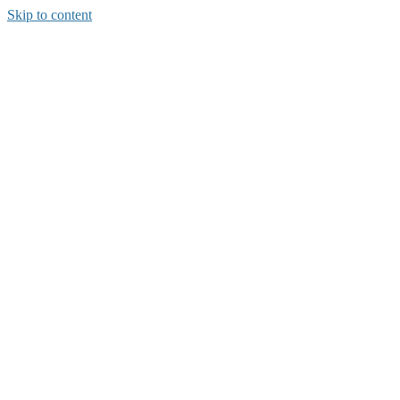
Skip to content