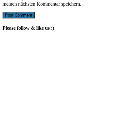
meinen nächsten Kommentar speichern.
Please follow & like us :)