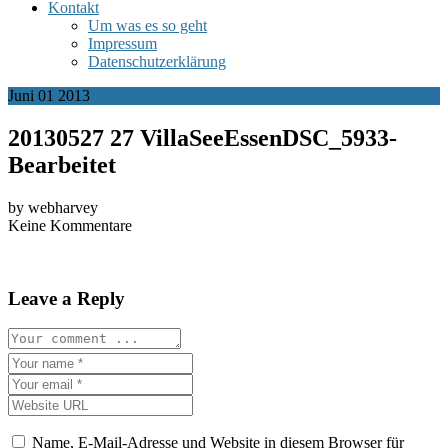
Kontakt
Um was es so geht
Impressum
Datenschutzerklärung
Juni
01
2013
20130527 27 VillaSeeEssenDSC_5933-
Bearbeitet
by webharvey
Keine Kommentare
Leave a Reply
Name, E-Mail-Adresse und Website in diesem Browser für