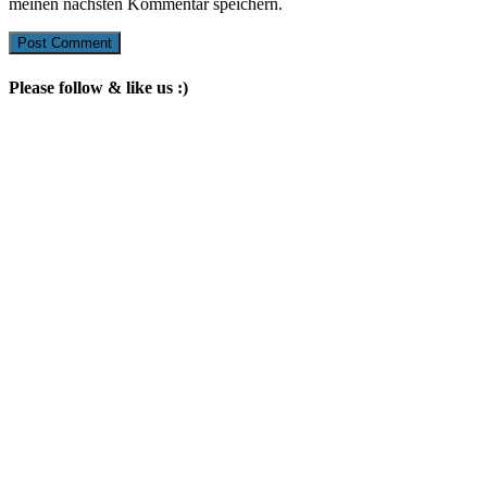
meinen nächsten Kommentar speichern.
Please follow & like us :)