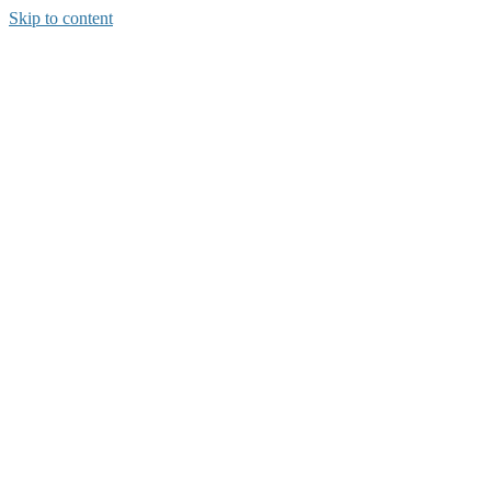
Skip to content