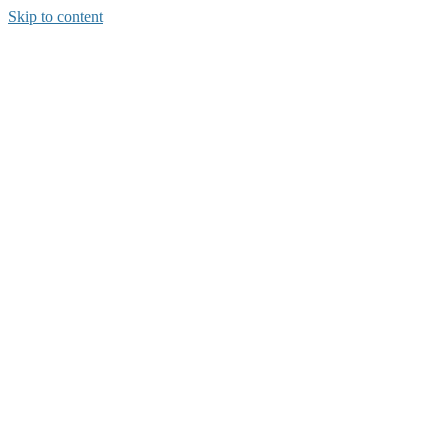
Skip to content