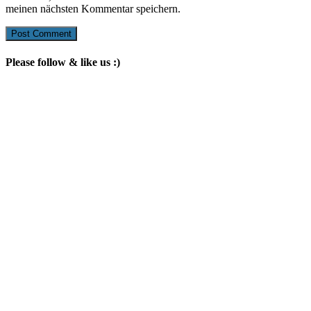
meinen nächsten Kommentar speichern.
Please follow & like us :)