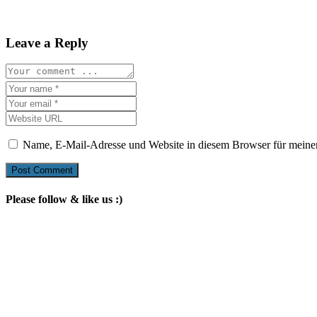
Leave a Reply
Name, E-Mail-Adresse und Website in diesem Browser für meine
Please follow & like us :)