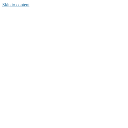
Skip to content