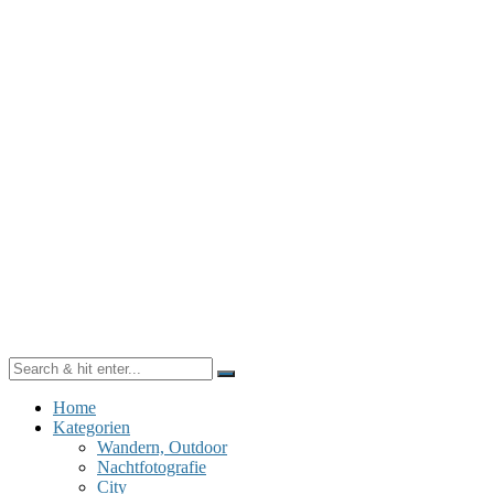
Home
Kategorien
Wandern, Outdoor
Nachtfotografie
City