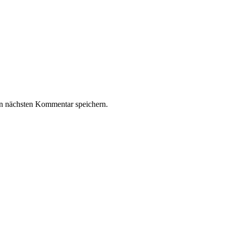
n nächsten Kommentar speichern.