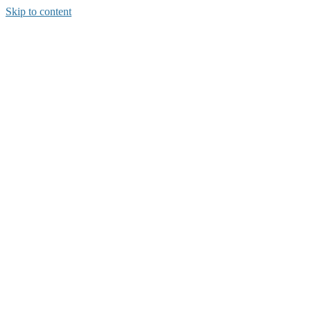
Skip to content