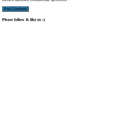
Please follow & like us :)