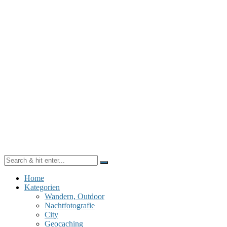
Home
Kategorien
Wandern, Outdoor
Nachtfotografie
City
Geocaching