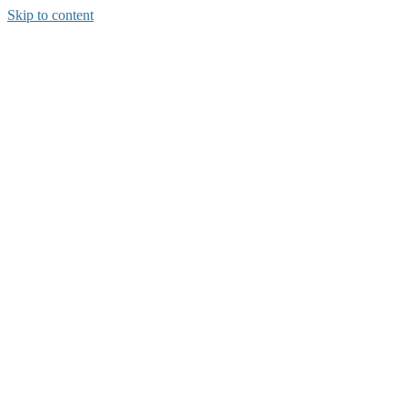
Skip to content