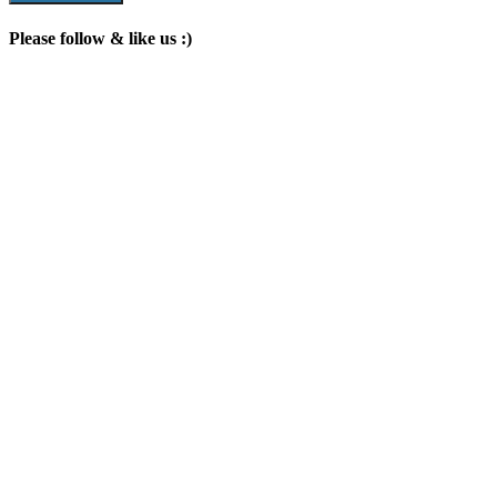
Please follow & like us :)