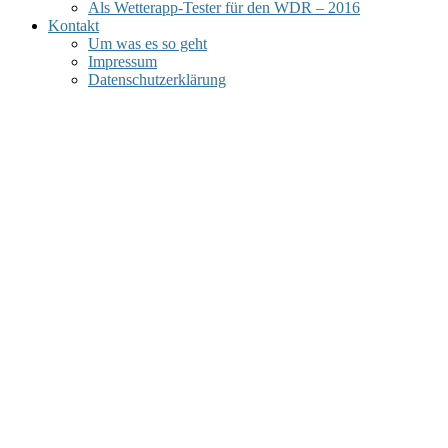
Als Wetterapp-Tester für den WDR – 2016
Kontakt
Um was es so geht
Impressum
Datenschutzerklärung