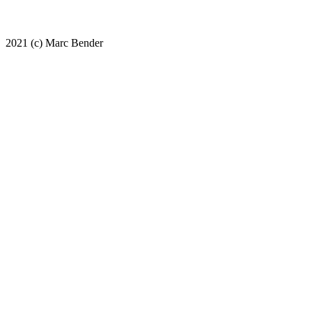
2021 (c) Marc Bender