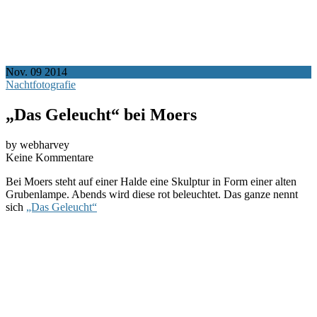
Nov.
09
2014
Nachtfotografie
„Das Geleucht“ bei Moers
by webharvey
Keine Kommentare
Bei Moers steht auf einer Halde eine Skulptur in Form einer alten
Grubenlampe. Abends wird diese rot beleuchtet. Das ganze nennt
sich
„Das Geleucht“