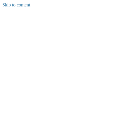
Skip to content