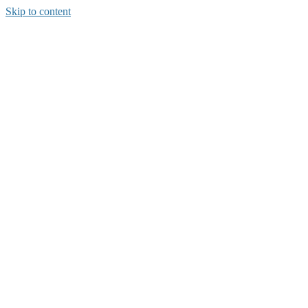
Skip to content