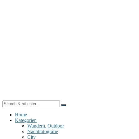
Home
Kategorien
Wandern, Outdoor
Nachtfotografie
City