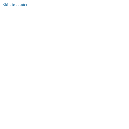
Skip to content