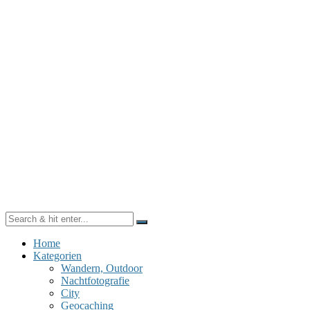
Home
Kategorien
Wandern, Outdoor
Nachtfotografie
City
Geocaching