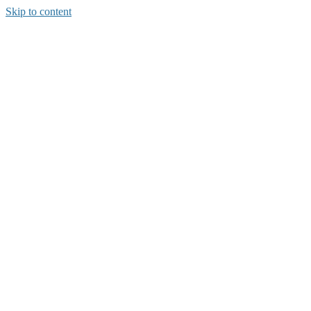
Skip to content