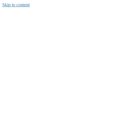
Skip to content