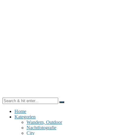
Home
Kategorien
Wandern, Outdoor
Nachtfotografie
City